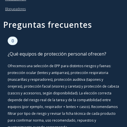
·
Bloqueadores
Preguntas frecuentes
0
¿Qué equipos de protección personal ofrecen?
Ofrecemos una selección de EPP para distintos riesgos y faenas:
protección ocular (lentes y antiparras), protección respiratoria
(mascarillas y respiradores), protección auditiva (tapones y
orejeras), protección facial (visores y caretas) y protección de cabeza
(cascos y accesorios, según disponibilidad). La elección correcta
depende del riesgo real de la tarea y de la compatibilidad entre
equipos (por ejemplo, respirador + lentes + casco). Recomendamos
filtrar por tipo de riesgo y revisar la ficha técnica de cada producto
para confirmar norma, uso recomendado, repuestos y