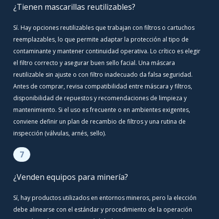
¿Tienen mascarillas reutilizables?
Sí. Hay opciones reutilizables que trabajan con filtros o cartuchos
reemplazables, lo que permite adaptar la protección al tipo de
contaminante y mantener continuidad operativa. Lo crítico es elegir
el filtro correcto y asegurar buen sello facial. Una máscara
reutilizable sin ajuste o con filtro inadecuado da falsa seguridad.
Antes de comprar, revisa compatibilidad entre máscara y filtros,
disponibilidad de repuestos y recomendaciones de limpieza y
mantenimiento. Si el uso es frecuente o en ambientes exigentes,
conviene definir un plan de recambio de filtros y una rutina de
inspección (válvulas, arnés, sello).
7
¿Venden equipos para minería?
Sí, hay productos utilizados en entornos mineros, pero la elección
debe alinearse con el estándar y procedimiento de la operación