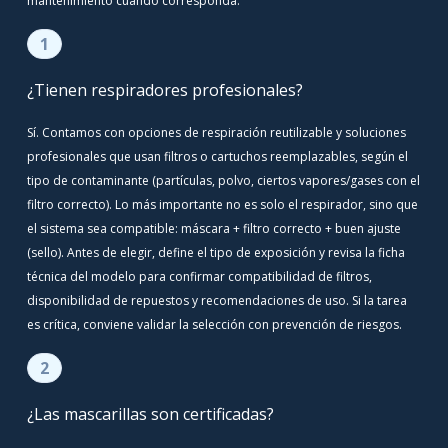
mantenimiento cuando corresponda.
1
¿Tienen respiradores profesionales?
Sí. Contamos con opciones de respiración reutilizable y soluciones
profesionales que usan filtros o cartuchos reemplazables, según el
tipo de contaminante (partículas, polvo, ciertos vapores/gases con el
filtro correcto). Lo más importante no es solo el respirador, sino que
el sistema sea compatible: máscara + filtro correcto + buen ajuste
(sello). Antes de elegir, define el tipo de exposición y revisa la ficha
técnica del modelo para confirmar compatibilidad de filtros,
disponibilidad de repuestos y recomendaciones de uso. Si la tarea
es crítica, conviene validar la selección con prevención de riesgos.
2
¿Las mascarillas son certificadas?