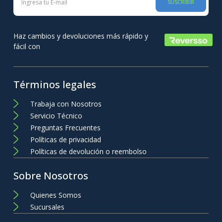
SUSCRIBIR
Haz cambios y devoluciones más rápido y
fácil con
Términos legales
Trabaja con Nosotros
Servicio Técnico
Preguntas Frecuentes
Políticas de privacidad
Políticas de devolución o reembolso
Sobre Nosotros
Quienes Somos
Sucursales