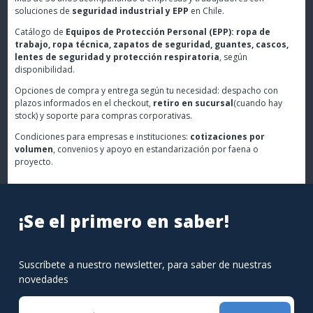
soluciones de
seguridad industrial y EPP
en Chile.
Catálogo de
Equipos de Protección Personal (EPP): ropa de
trabajo, ropa técnica, zapatos de seguridad, guantes, cascos,
lentes de seguridad y protección respiratoria
, según
disponibilidad.
Opciones de compra y entrega según tu necesidad: despacho con
plazos informados en el checkout,
retiro en sucursal
(cuando hay
stock) y soporte para compras corporativas.
Condiciones para empresas e instituciones:
cotizaciones por
volumen
, convenios y apoyo en estandarización por faena o
proyecto.
¡Se el primero en saber!
Suscríbete a nuestro newsletter, para saber de nuestras
novedades