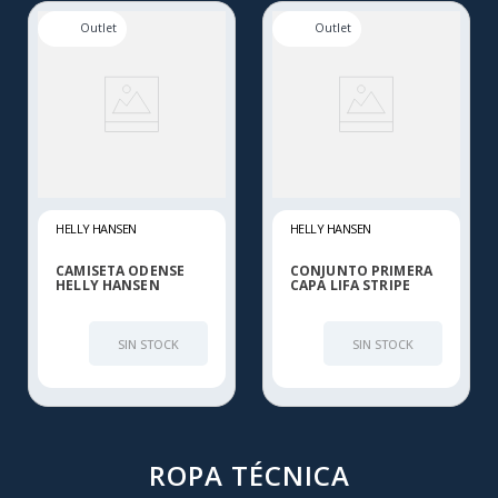
HELLY HANSEN
HELLY HANSEN
CAMISETA ODENSE
CONJUNTO PRIMERA
HELLY HANSEN
CAPA LIFA STRIPE
CREW HELLY HANSEN
SIN STOCK
SIN STOCK
ROPA TÉCNICA