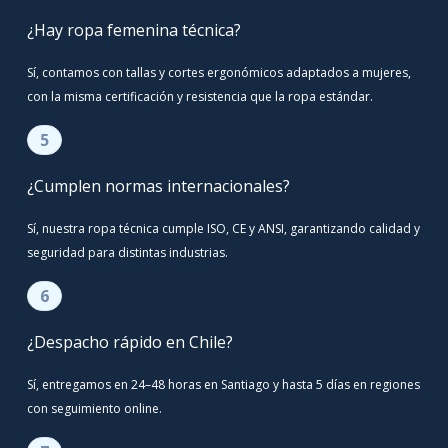
¿Hay ropa femenina técnica?
Sí, contamos con tallas y cortes ergonómicos adaptados a mujeres,
con la misma certificación y resistencia que la ropa estándar.
5
¿Cumplen normas internacionales?
Sí, nuestra ropa técnica cumple ISO, CE y ANSI, garantizando calidad y
seguridad para distintas industrias.
6
¿Despacho rápido en Chile?
Sí, entregamos en 24–48 horas en Santiago y hasta 5 días en regiones
con seguimiento online.