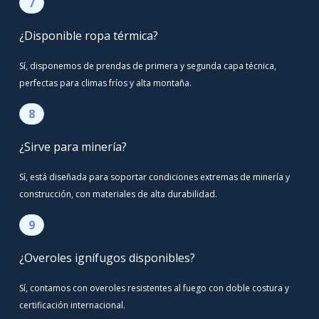
7
¿Disponible ropa térmica?
Sí, disponemos de prendas de primera y segunda capa técnica,
perfectas para climas fríos y alta montaña.
8
¿Sirve para minería?
Sí, está diseñada para soportar condiciones extremas de minería y
construcción, con materiales de alta durabilidad.
9
¿Overoles ignífugos disponibles?
Sí, contamos con overoles resistentes al fuego con doble costura y
certificación internacional.