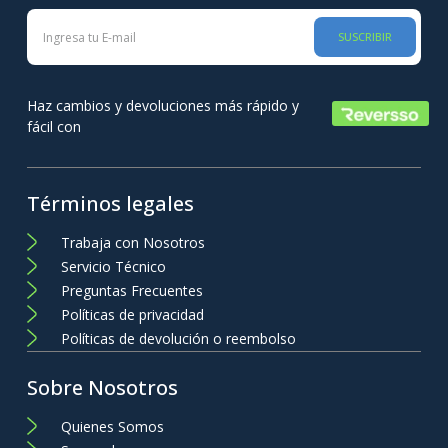
SUSCRIBIR
Haz cambios y devoluciones más rápido y
fácil con
Términos legales
Trabaja con Nosotros
Servicio Técnico
Preguntas Frecuentes
Políticas de privacidad
Políticas de devolución o reembolso
Sobre Nosotros
Quienes Somos