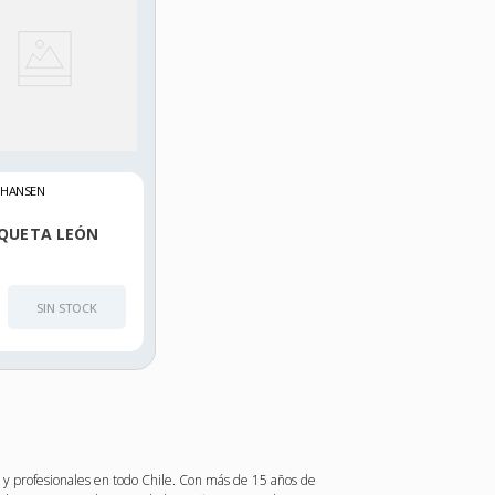
 HANSEN
QUETA LEÓN
SIN STOCK
 y profesionales en todo Chile. Con más de 15 años de