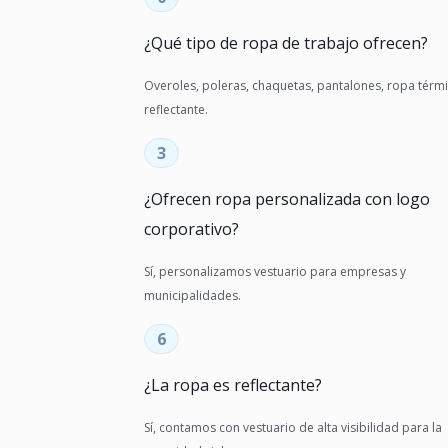
¿Qué tipo de ropa de trabajo ofrecen?
Overoles, poleras, chaquetas, pantalones, ropa térmi
reflectante.
3
¿Ofrecen ropa personalizada con logo
corporativo?
Sí, personalizamos vestuario para empresas y
municipalidades.
6
¿La ropa es reflectante?
Sí, contamos con vestuario de alta visibilidad para la