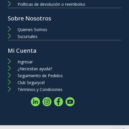
Políticas de devolución o reembolso
Sobre Nosotros
Quienes Somos
Sucursales
Mi Cuenta
Ingresar
¿Necesitas ayuda?
Seguimiento de Pedidos
Club Segurycel
Términos y Condiciones