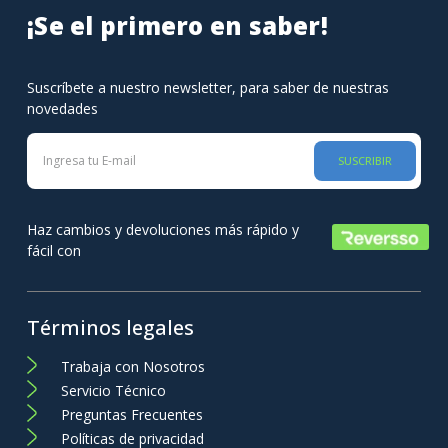
¡Se el primero en saber!
Suscríbete a nuestro newsletter, para saber de nuestras
novedades
SUSCRIBIR
Haz cambios y devoluciones más rápido y
fácil con
Términos legales
Trabaja con Nosotros
Servicio Técnico
Preguntas Frecuentes
Políticas de privacidad